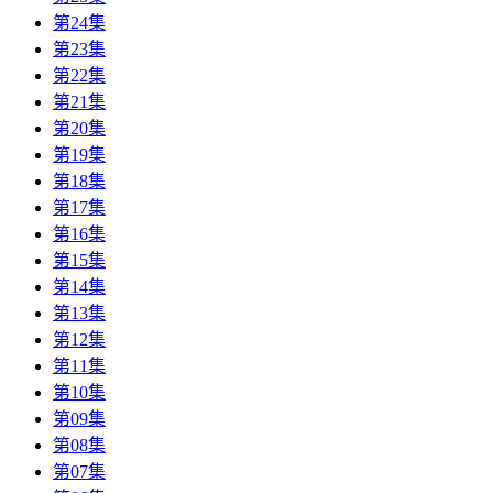
第24集
第23集
第22集
第21集
第20集
第19集
第18集
第17集
第16集
第15集
第14集
第13集
第12集
第11集
第10集
第09集
第08集
第07集