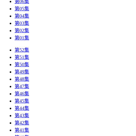
第06集
第05集
第04集
第03集
第02集
第01集
第52集
第51集
第50集
第49集
第48集
第47集
第46集
第45集
第44集
第43集
第42集
第41集