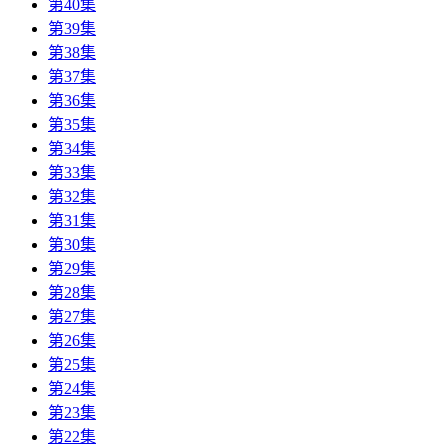
第40集
第39集
第38集
第37集
第36集
第35集
第34集
第33集
第32集
第31集
第30集
第29集
第28集
第27集
第26集
第25集
第24集
第23集
第22集