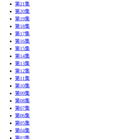
第21集
第20集
第19集
第18集
第17集
第16集
第15集
第14集
第13集
第12集
第11集
第10集
第09集
第08集
第07集
第06集
第05集
第04集
第03集