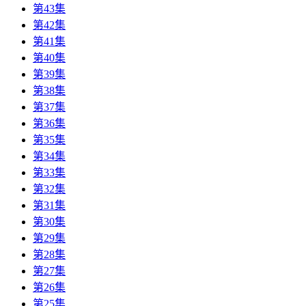
第43集
第42集
第41集
第40集
第39集
第38集
第37集
第36集
第35集
第34集
第33集
第32集
第31集
第30集
第29集
第28集
第27集
第26集
第25集