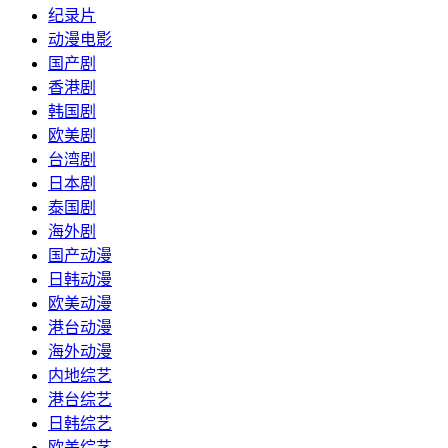
纪录片
动漫电影
国产剧
香港剧
韩国剧
欧美剧
台湾剧
日本剧
泰国剧
海外剧
国产动漫
日韩动漫
欧美动漫
港台动漫
海外动漫
内地综艺
港台综艺
日韩综艺
欧美综艺