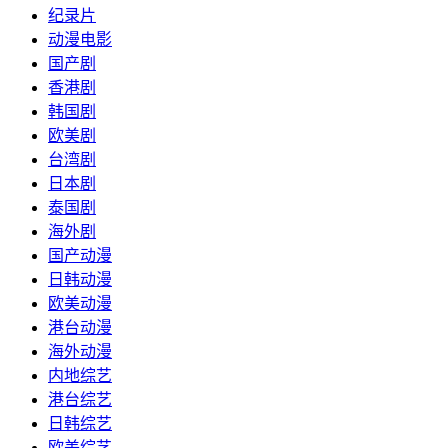
纪录片
动漫电影
国产剧
香港剧
韩国剧
欧美剧
台湾剧
日本剧
泰国剧
海外剧
国产动漫
日韩动漫
欧美动漫
港台动漫
海外动漫
内地综艺
港台综艺
日韩综艺
欧美综艺