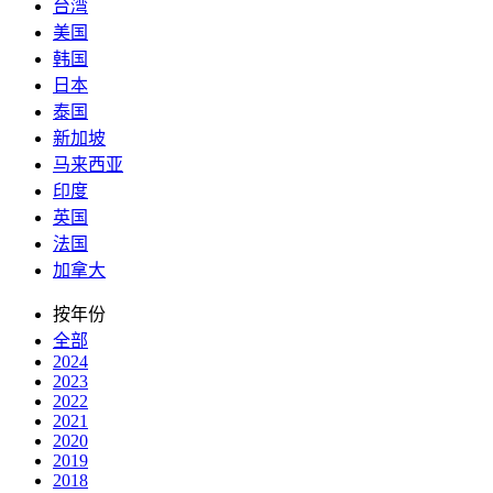
台湾
美国
韩国
日本
泰国
新加坡
马来西亚
印度
英国
法国
加拿大
按年份
全部
2024
2023
2022
2021
2020
2019
2018