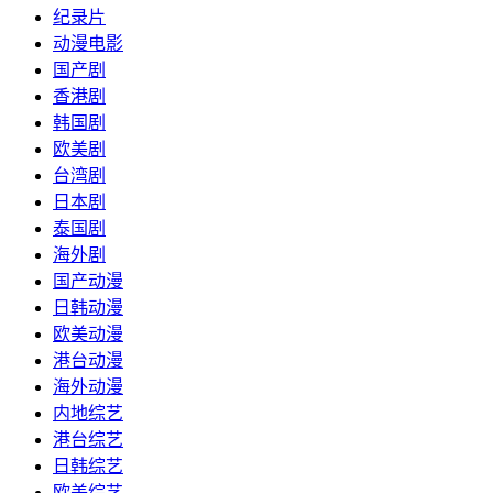
纪录片
动漫电影
国产剧
香港剧
韩国剧
欧美剧
台湾剧
日本剧
泰国剧
海外剧
国产动漫
日韩动漫
欧美动漫
港台动漫
海外动漫
内地综艺
港台综艺
日韩综艺
欧美综艺