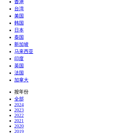
香港
台湾
美国
韩国
日本
泰国
新加坡
马来西亚
印度
英国
法国
加拿大
按年份
全部
2024
2023
2022
2021
2020
2019