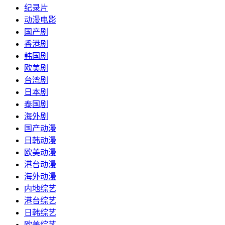
纪录片
动漫电影
国产剧
香港剧
韩国剧
欧美剧
台湾剧
日本剧
泰国剧
海外剧
国产动漫
日韩动漫
欧美动漫
港台动漫
海外动漫
内地综艺
港台综艺
日韩综艺
欧美综艺