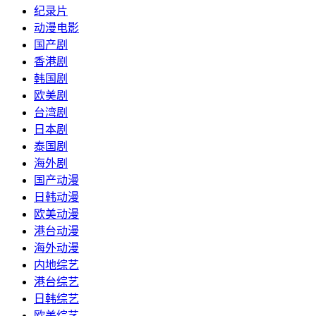
纪录片
动漫电影
国产剧
香港剧
韩国剧
欧美剧
台湾剧
日本剧
泰国剧
海外剧
国产动漫
日韩动漫
欧美动漫
港台动漫
海外动漫
内地综艺
港台综艺
日韩综艺
欧美综艺