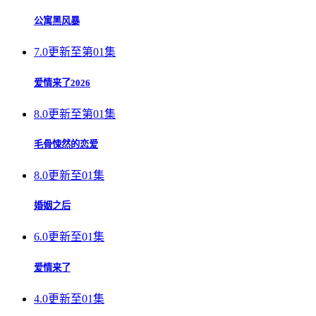
公寓黑风暴
7.0
更新至第01集
爱情来了2026
8.0
更新至第01集
毛骨悚然的恋爱
8.0
更新至01集
婚姻之后
6.0
更新至01集
爱情来了
4.0
更新至01集