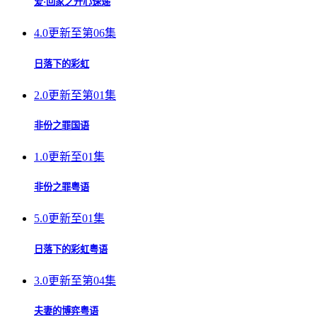
爱·回家之开心速递
4.0
更新至第06集
日落下的彩虹
2.0
更新至第01集
非份之罪国语
1.0
更新至01集
非份之罪粤语
5.0
更新至01集
日落下的彩虹粤语
3.0
更新至第04集
夫妻的博弈粤语