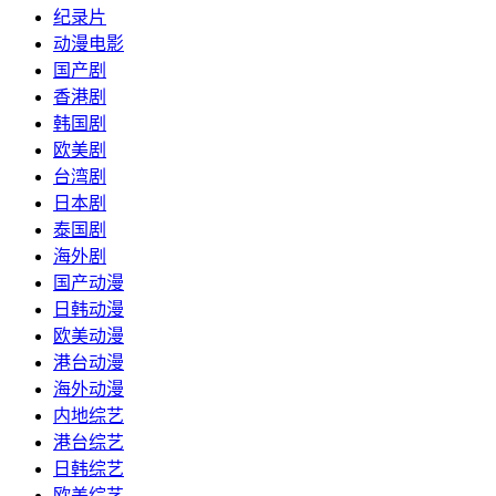
纪录片
动漫电影
国产剧
香港剧
韩国剧
欧美剧
台湾剧
日本剧
泰国剧
海外剧
国产动漫
日韩动漫
欧美动漫
港台动漫
海外动漫
内地综艺
港台综艺
日韩综艺
欧美综艺