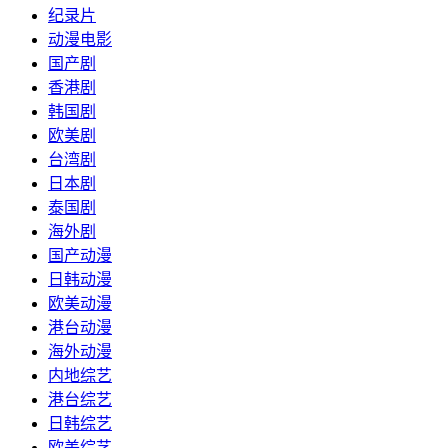
纪录片
动漫电影
国产剧
香港剧
韩国剧
欧美剧
台湾剧
日本剧
泰国剧
海外剧
国产动漫
日韩动漫
欧美动漫
港台动漫
海外动漫
内地综艺
港台综艺
日韩综艺
欧美综艺