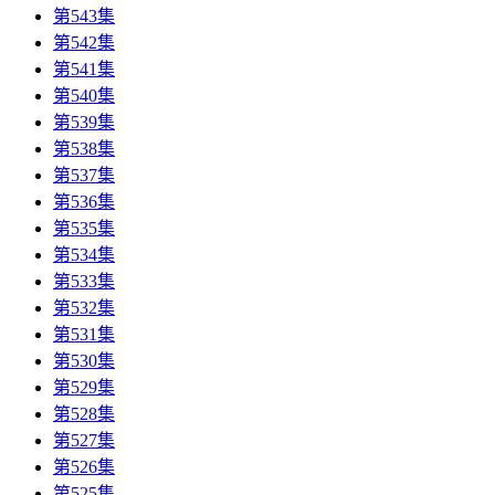
第543集
第542集
第541集
第540集
第539集
第538集
第537集
第536集
第535集
第534集
第533集
第532集
第531集
第530集
第529集
第528集
第527集
第526集
第525集