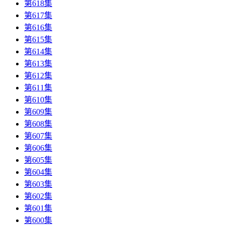
第618集
第617集
第616集
第615集
第614集
第613集
第612集
第611集
第610集
第609集
第608集
第607集
第606集
第605集
第604集
第603集
第602集
第601集
第600集