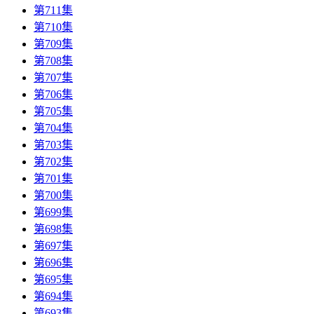
第711集
第710集
第709集
第708集
第707集
第706集
第705集
第704集
第703集
第702集
第701集
第700集
第699集
第698集
第697集
第696集
第695集
第694集
第693集