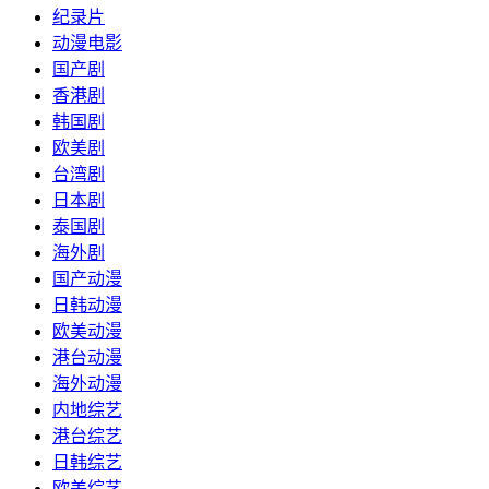
纪录片
动漫电影
国产剧
香港剧
韩国剧
欧美剧
台湾剧
日本剧
泰国剧
海外剧
国产动漫
日韩动漫
欧美动漫
港台动漫
海外动漫
内地综艺
港台综艺
日韩综艺
欧美综艺