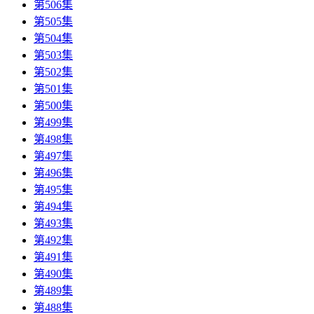
第506集
第505集
第504集
第503集
第502集
第501集
第500集
第499集
第498集
第497集
第496集
第495集
第494集
第493集
第492集
第491集
第490集
第489集
第488集