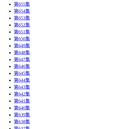
第655集
第654集
第653集
第652集
第651集
第650集
第649集
第648集
第647集
第646集
第645集
第644集
第643集
第642集
第641集
第640集
第639集
第638集
第637集