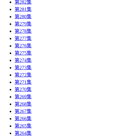
第282集
第281集
第280集
第279集
第278集
第277集
第276集
第275集
第274集
第273集
第272集
第271集
第270集
第269集
第268集
第267集
第266集
第265集
第264集