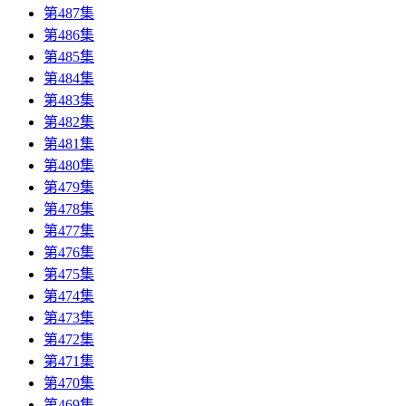
第487集
第486集
第485集
第484集
第483集
第482集
第481集
第480集
第479集
第478集
第477集
第476集
第475集
第474集
第473集
第472集
第471集
第470集
第469集