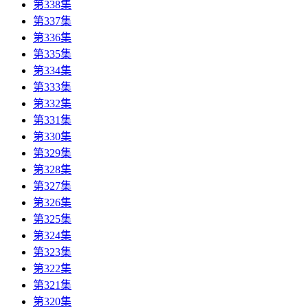
第338集
第337集
第336集
第335集
第334集
第333集
第332集
第331集
第330集
第329集
第328集
第327集
第326集
第325集
第324集
第323集
第322集
第321集
第320集