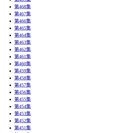
第468集
第467集
第466集
第465集
第464集
第463集
第462集
第461集
第460集
第459集
第458集
第457集
第456集
第455集
第454集
第453集
第452集
第451集