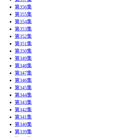
第356集
第355集
第354集
第353集
第352集
第351集
第350集
第349集
第348集
第347集
第346集
第345集
第344集
第343集
第342集
第341集
第340集
第339集