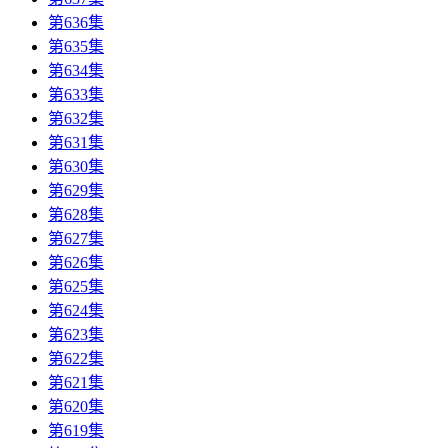
第636集
第635集
第634集
第633集
第632集
第631集
第630集
第629集
第628集
第627集
第626集
第625集
第624集
第623集
第622集
第621集
第620集
第619集