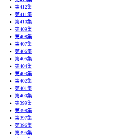
第412集
第411集
第410集
第409集
第408集
第407集
第406集
第405集
第404集
第403集
第402集
第401集
第400集
第399集
第398集
第397集
第396集
第395集