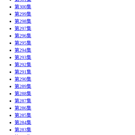
第300集
第299集
第298集
第297集
第296集
第295集
第294集
第293集
第292集
第291集
第290集
第289集
第288集
第287集
第286集
第285集
第284集
第283集