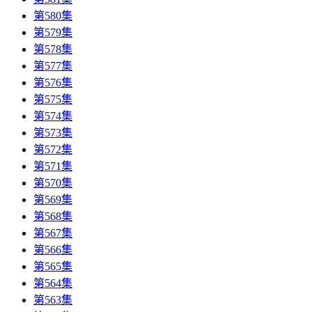
第580集
第579集
第578集
第577集
第576集
第575集
第574集
第573集
第572集
第571集
第570集
第569集
第568集
第567集
第566集
第565集
第564集
第563集