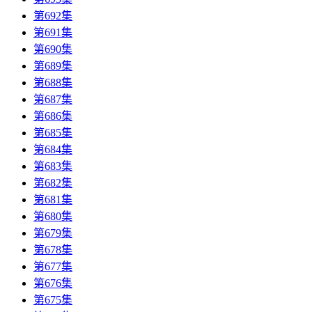
第692集
第691集
第690集
第689集
第688集
第687集
第686集
第685集
第684集
第683集
第682集
第681集
第680集
第679集
第678集
第677集
第676集
第675集