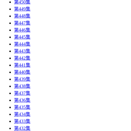
第450集
第449集
第448集
第447集
第446集
第445集
第444集
第443集
第442集
第441集
第440集
第439集
第438集
第437集
第436集
第435集
第434集
第433集
第432集