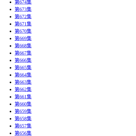
第674集
第673集
第672集
第671集
第670集
第669集
第668集
第667集
第666集
第665集
第664集
第663集
第662集
第661集
第660集
第659集
第658集
第657集
第656集