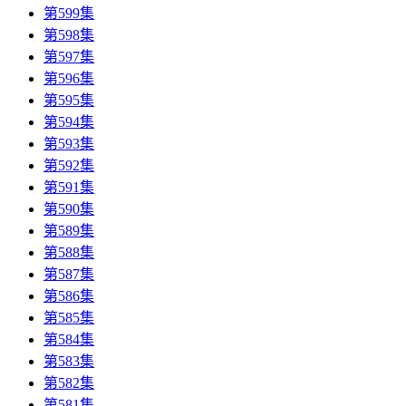
第599集
第598集
第597集
第596集
第595集
第594集
第593集
第592集
第591集
第590集
第589集
第588集
第587集
第586集
第585集
第584集
第583集
第582集
第581集