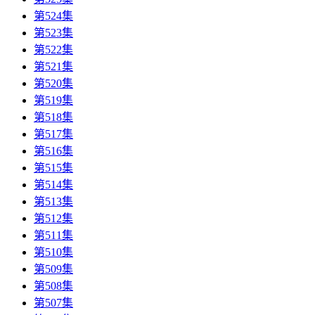
第524集
第523集
第522集
第521集
第520集
第519集
第518集
第517集
第516集
第515集
第514集
第513集
第512集
第511集
第510集
第509集
第508集
第507集