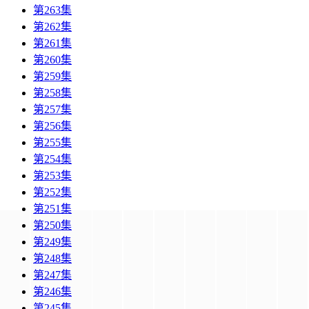
第263集
第262集
第261集
第260集
第259集
第258集
第257集
第256集
第255集
第254集
第253集
第252集
第251集
第250集
第249集
第248集
第247集
第246集
第245集