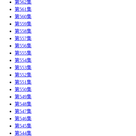
第562集
第561集
第560集
第559集
第558集
第557集
第556集
第555集
第554集
第553集
第552集
第551集
第550集
第549集
第548集
第547集
第546集
第545集
第544集