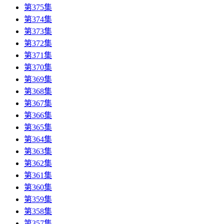
第375集
第374集
第373集
第372集
第371集
第370集
第369集
第368集
第367集
第366集
第365集
第364集
第363集
第362集
第361集
第360集
第359集
第358集
第357集