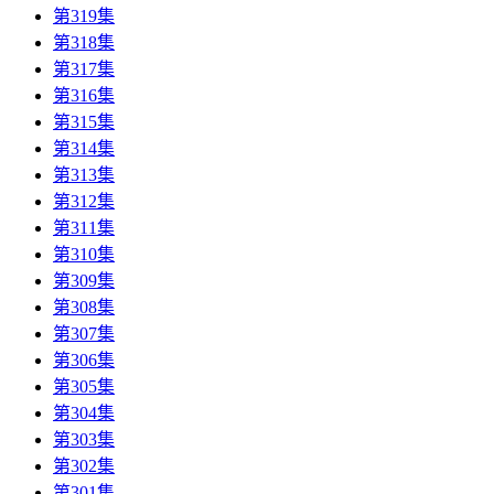
第319集
第318集
第317集
第316集
第315集
第314集
第313集
第312集
第311集
第310集
第309集
第308集
第307集
第306集
第305集
第304集
第303集
第302集
第301集