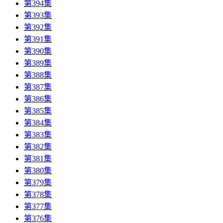
第394集
第393集
第392集
第391集
第390集
第389集
第388集
第387集
第386集
第385集
第384集
第383集
第382集
第381集
第380集
第379集
第378集
第377集
第376集