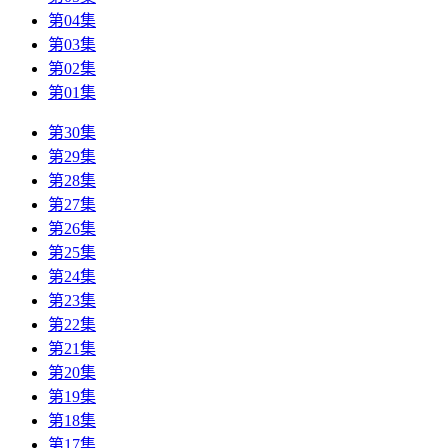
第04集
第03集
第02集
第01集
第30集
第29集
第28集
第27集
第26集
第25集
第24集
第23集
第22集
第21集
第20集
第19集
第18集
第17集