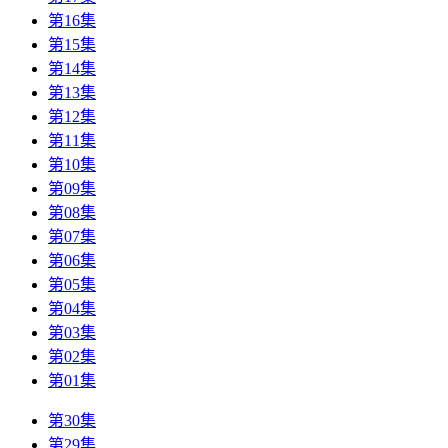
第16集
第15集
第14集
第13集
第12集
第11集
第10集
第09集
第08集
第07集
第06集
第05集
第04集
第03集
第02集
第01集
第30集
第29集