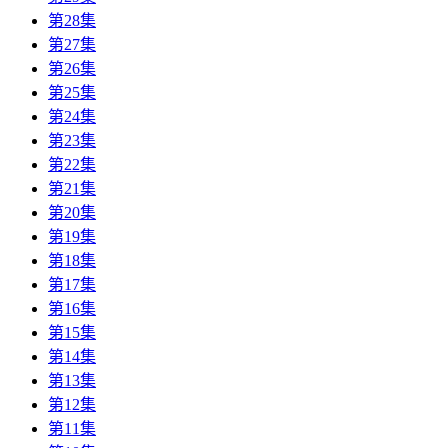
第28集
第27集
第26集
第25集
第24集
第23集
第22集
第21集
第20集
第19集
第18集
第17集
第16集
第15集
第14集
第13集
第12集
第11集