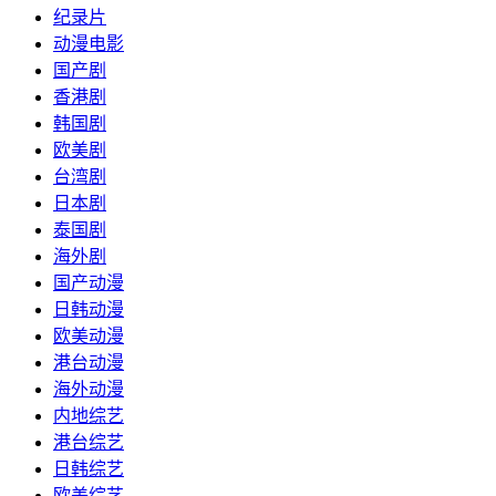
纪录片
动漫电影
国产剧
香港剧
韩国剧
欧美剧
台湾剧
日本剧
泰国剧
海外剧
国产动漫
日韩动漫
欧美动漫
港台动漫
海外动漫
内地综艺
港台综艺
日韩综艺
欧美综艺