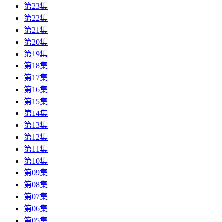
第23集
第22集
第21集
第20集
第19集
第18集
第17集
第16集
第15集
第14集
第13集
第12集
第11集
第10集
第09集
第08集
第07集
第06集
第05集