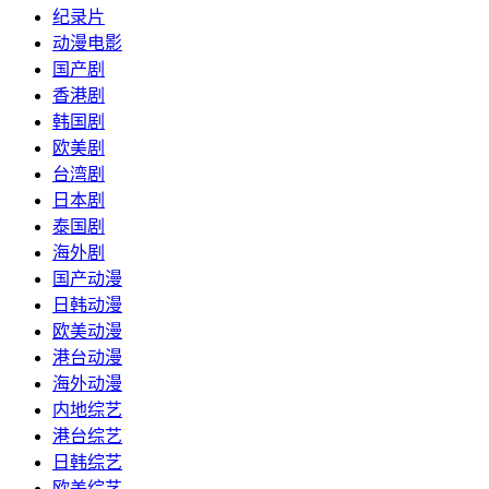
纪录片
动漫电影
国产剧
香港剧
韩国剧
欧美剧
台湾剧
日本剧
泰国剧
海外剧
国产动漫
日韩动漫
欧美动漫
港台动漫
海外动漫
内地综艺
港台综艺
日韩综艺
欧美综艺