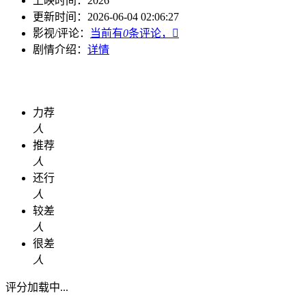
上映时间：
2026
更新时间：
2026-06-04 02:06:27
影视/评论：
当前有
0
条评论，

剧情介绍：
详情
力荐
人
推荐
人
还行
人
较差
人
很差
人
评分加载中...