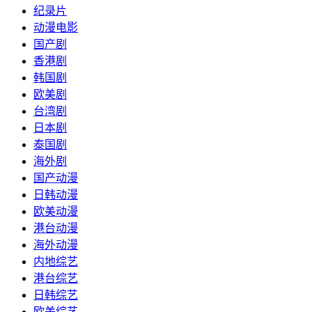
纪录片
动漫电影
国产剧
香港剧
韩国剧
欧美剧
台湾剧
日本剧
泰国剧
海外剧
国产动漫
日韩动漫
欧美动漫
港台动漫
海外动漫
内地综艺
港台综艺
日韩综艺
欧美综艺