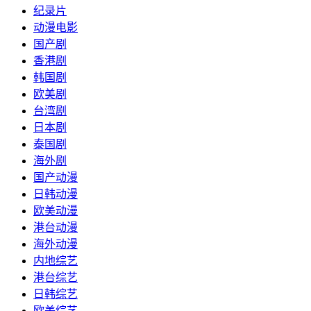
纪录片
动漫电影
国产剧
香港剧
韩国剧
欧美剧
台湾剧
日本剧
泰国剧
海外剧
国产动漫
日韩动漫
欧美动漫
港台动漫
海外动漫
内地综艺
港台综艺
日韩综艺
欧美综艺