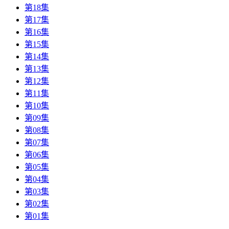
第18集
第17集
第16集
第15集
第14集
第13集
第12集
第11集
第10集
第09集
第08集
第07集
第06集
第05集
第04集
第03集
第02集
第01集