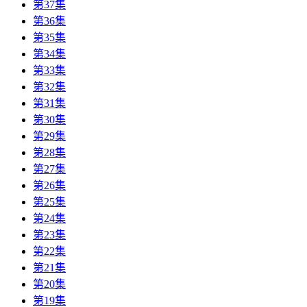
第37集
第36集
第35集
第34集
第33集
第32集
第31集
第30集
第29集
第28集
第27集
第26集
第25集
第24集
第23集
第22集
第21集
第20集
第19集