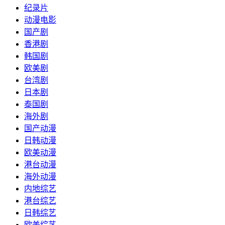
纪录片
动漫电影
国产剧
香港剧
韩国剧
欧美剧
台湾剧
日本剧
泰国剧
海外剧
国产动漫
日韩动漫
欧美动漫
港台动漫
海外动漫
内地综艺
港台综艺
日韩综艺
欧美综艺