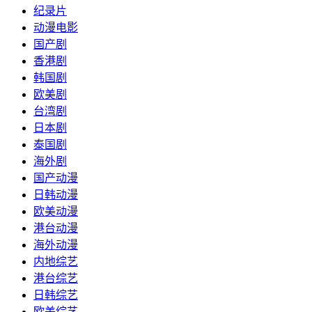
纪录片
动漫电影
国产剧
香港剧
韩国剧
欧美剧
台湾剧
日本剧
泰国剧
海外剧
国产动漫
日韩动漫
欧美动漫
港台动漫
海外动漫
内地综艺
港台综艺
日韩综艺
欧美综艺