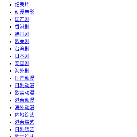
纪录片
动漫电影
国产剧
香港剧
韩国剧
欧美剧
台湾剧
日本剧
泰国剧
海外剧
国产动漫
日韩动漫
欧美动漫
港台动漫
海外动漫
内地综艺
港台综艺
日韩综艺
欧美综艺